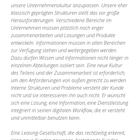
Tran
unsere Unternehmenskultur anzupassen. Unsere eher
hinte
klassisch geprägten Strukturen stellt das vor große
Unte
Herausforderungen. Verschiedene Bereiche im
Ents
Unternehmen müssen plötzlich noch enger
zusammenarbeiten und Lösungen und Produkte
entwickeln. Informationen müssen in allen Bereichen
zur Verfügung stehen und weitergegeben werden.
Dazu dürfen Wissen und Informationen nicht länger in
einzelnen Abteilungen isoliert sein. Eine neue Kultur
des Teilens und der Zusammenarbeit ist erforderlich,
um den Anforderungen von außen gerecht zu werden.
Interne Strukturen und Probleme versteht der Kunde
nicht und sie interessieren ihn auch nicht. Er wünscht
sich eine Lösung, eine Information, eine Dienstleistung
integriert in seinen digitalen Workflow, die er versteht
und unmittelbar benutzen kann.
Eine Leasing-Gesellschaft, die das rechtzeitig erkennt,