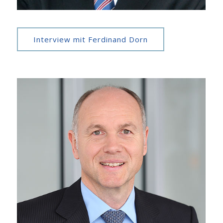
Interview mit Ferdinand Dorn