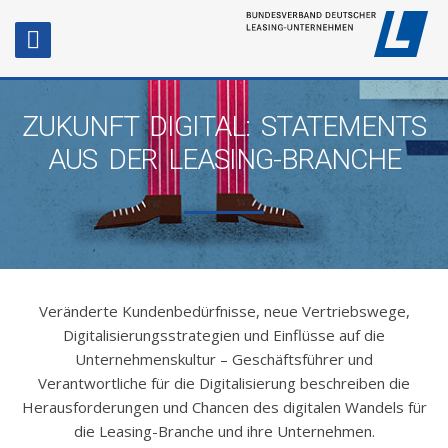
ZUKUNFT DIGITAL: STATEMENTS
AUS DER LEASING-BRANCHE
Veränderte Kundenbedürfnisse, neue Vertriebswege,
Digitalisierungsstrategien und Einflüsse auf die
Unternehmenskultur – Geschäftsführer und
Verantwortliche für die Digitalisierung beschreiben die
Herausforderungen und Chancen des digitalen Wandels für
die Leasing-Branche und ihre Unternehmen.