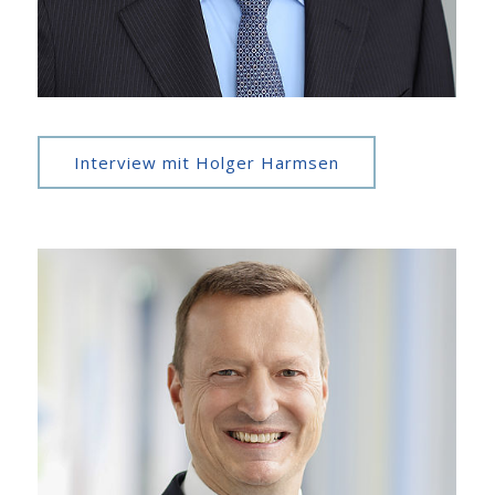
Interview mit Holger Harmsen