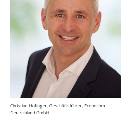
Christian Hofinger, Geschäftsführer, Econocom
Deutschland GmbH