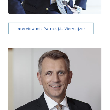
Interview mit Patrick J.L. Vierveijzer