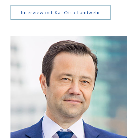
Interview mit Kai-Otto Landwehr