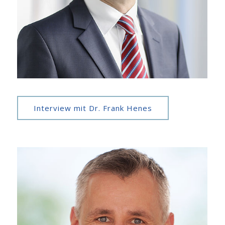
Interview mit Dr. Frank Henes