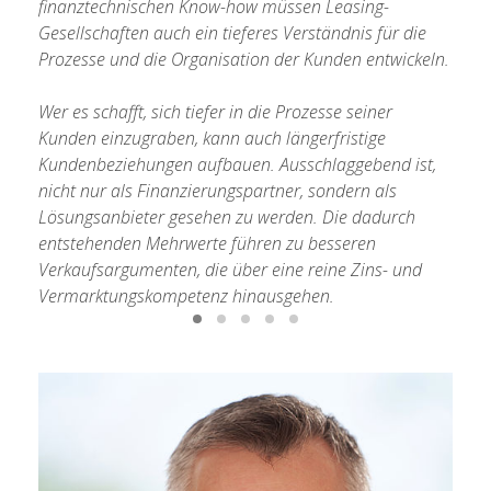
finanztechnischen Know-how müssen Leasing-
Gesellschaften auch ein tieferes Verständnis für die
Prozesse und die Organisation der Kunden entwickeln.
Wer es schafft, sich tiefer in die Prozesse seiner
Kunden einzugraben, kann auch längerfristige
Kundenbeziehungen aufbauen. Ausschlaggebend ist,
nicht nur als Finanzierungspartner, sondern als
Lösungsanbieter gesehen zu werden. Die dadurch
entstehenden Mehrwerte führen zu besseren
Verkaufsargumenten, die über eine reine Zins- und
Vermarktungskompetenz hinausgehen.