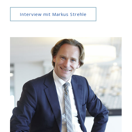
Interview mit Markus Strehle