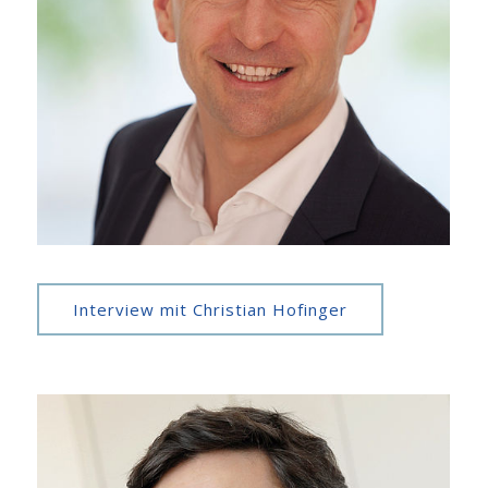
Interview mit Christian Hofinger