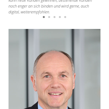
kann neue Kunden gewinnen, bestehende Kunden
noch enger an sich binden und wird gerne, auch
digital, weiterempfohlen.