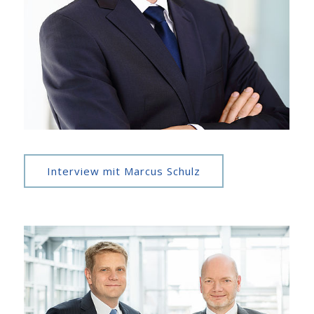
Interview mit Marcus Schulz