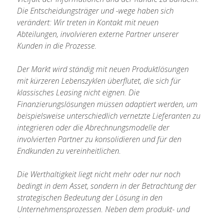
fahr
Die Entscheidungsträger und -wege haben sich
Serv
verändert: Wir treten in Kontakt mit neuen
entw
Abteilungen, involvieren externe Partner unserer
Kunden in die Prozesse.
Der Markt wird ständig mit neuen Produktlösungen
mit kürzeren Lebenszyklen überflutet, die sich für
klassisches Leasing nicht eignen. Die
Finanzierungslösungen müssen adaptiert werden, um
beispielsweise unterschiedlich vernetzte Lieferanten zu
integrieren oder die Abrechnungsmodelle der
involvierten Partner zu konsolidieren und für den
Endkunden zu vereinheitlichen.
Die Werthaltigkeit liegt nicht mehr oder nur noch
bedingt in dem Asset, sondern in der Betrachtung der
strategischen Bedeutung der Lösung in den
Unternehmensprozessen. Neben dem produkt- und