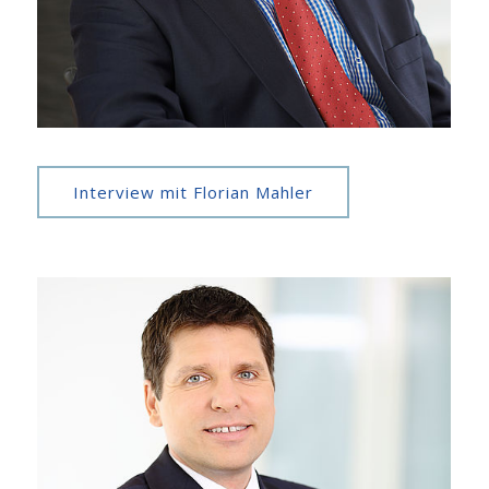
Interview mit Florian Mahler