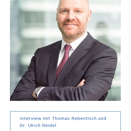
Interview mit Thomas Rebentisch und
Dr. Ulrich Reidel