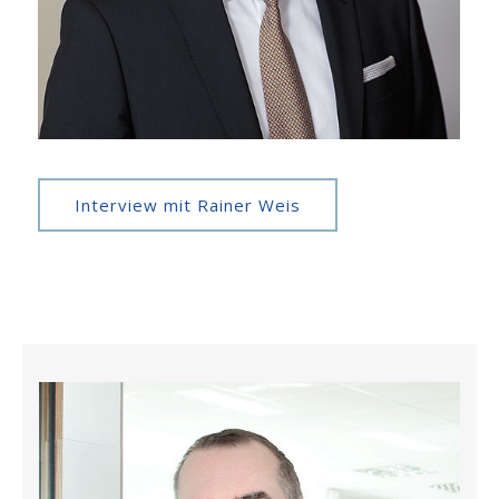
Interview mit Rainer Weis