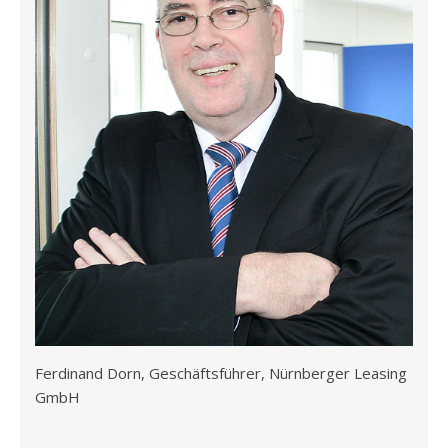
Ferdinand Dorn, Geschäftsführer, Nürnberger Leasing
GmbH