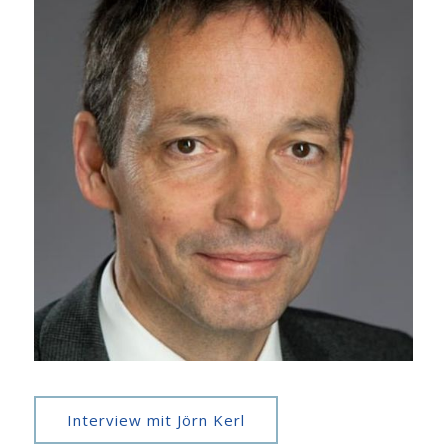
Interview mit Jörn Kerl