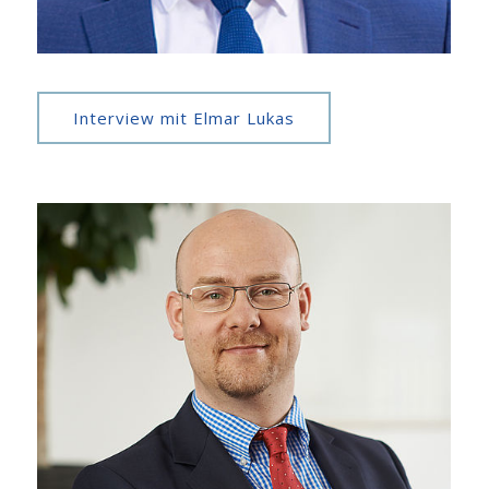
Interview mit Elmar Lukas