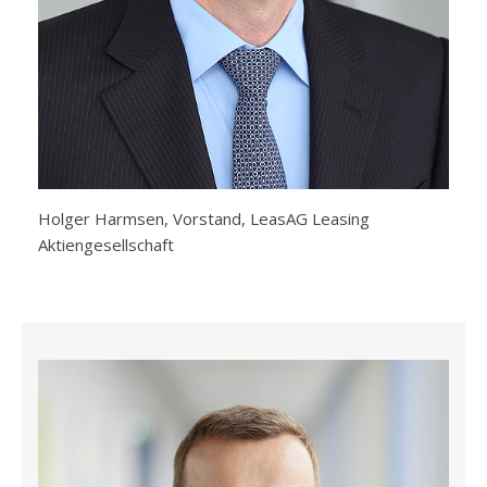
Holger Harmsen, Vorstand, LeasAG Leasing
Aktiengesellschaft