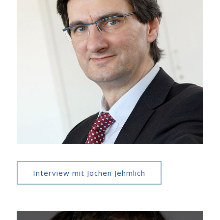
Interview mit Jochen Jehmlich